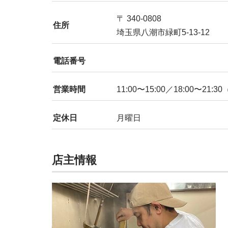
〒 340-0808
住所
埼玉県八潮市緑町5-13-12
電話番号
営業時間
11:00〜15:00／18:00〜21:30
定休日
月曜日
店主情報