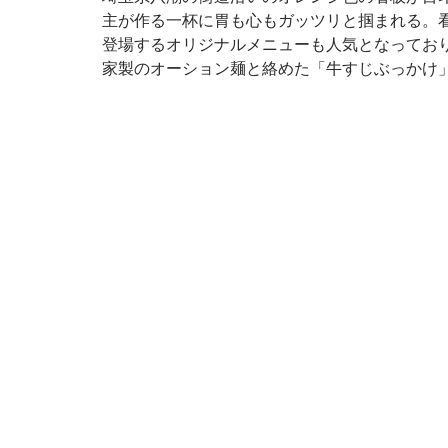
主が作る一杯に胃も心もガッツリと掴まれる。
登場するオリジナルメニューも人気となってお
家製のオーション麺と絡めた「牛すじぶっかけ