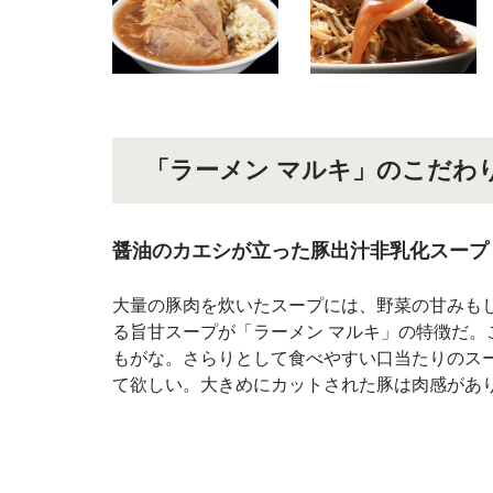
「ラーメン マルキ」のこだわ
醤油のカエシが立った豚出汁非乳化スープ
大量の豚肉を炊いたスープには、野菜の甘みも
る旨甘スープが「ラーメン マルキ」の特徴だ
もがな。さらりとして食べやすい口当たりのス
て欲しい。大きめにカットされた豚は肉感があ