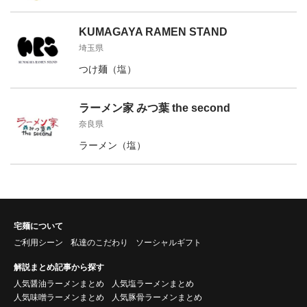
KUMAGAYA RAMEN STAND
埼玉県
つけ麺（塩）
ラーメン家 みつ葉 the second
奈良県
ラーメン（塩）
宅麺について
ご利用シーン
私達のこだわり
ソーシャルギフト
解説まとめ記事から探す
人気醤油ラーメンまとめ
人気塩ラーメンまとめ
人気味噌ラーメンまとめ
人気豚骨ラーメンまとめ