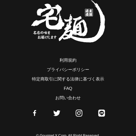
利用規約
プライバシーポリシー
特定商取引に関する法律に基づく表示
FAQ
お問い合わせ
© Gourmet X Corp. All Right Reserved.