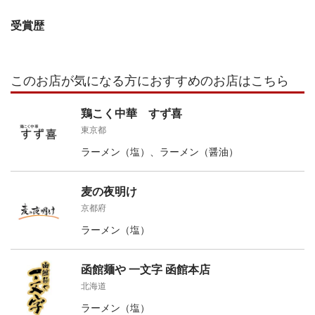
受賞歴
このお店が気になる方におすすめのお店はこちら
鶏こく中華 すず喜
東京都
ラーメン（塩）、ラーメン（醤油）
麦の夜明け
京都府
ラーメン（塩）
函館麺や 一文字 函館本店
北海道
ラーメン（塩）