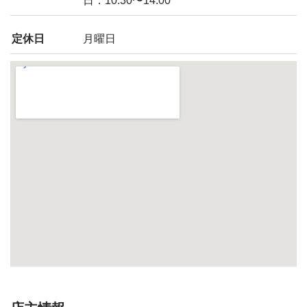
日：10:30〜14:00
定休日
月曜日