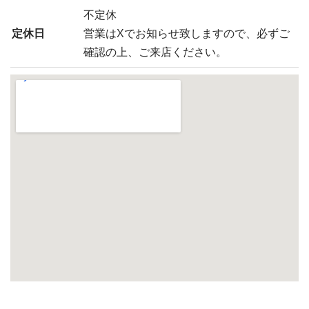
不定休
定休日
営業はXでお知らせ致しますので、必ずご
確認の上、ご来店ください。