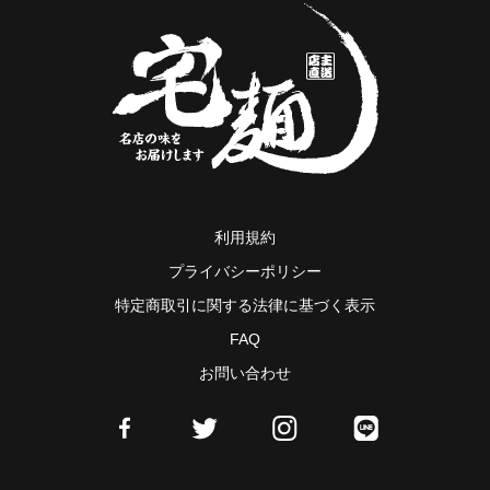
利用規約
プライバシーポリシー
特定商取引に関する法律に基づく表示
FAQ
お問い合わせ