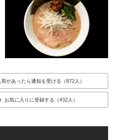
入荷があったら通知を受ける（872人）
お気に入りに登録する（432人）