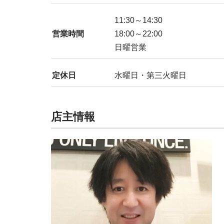
11:30～14:30
営業時間
18:00～22:00
日曜営業
定休日
水曜日・第三火曜日
店主情報