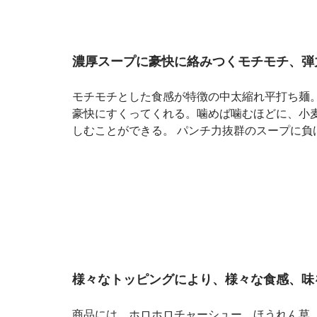
濃厚スープに豪快に絡みつくモチモチ、弾
モチモチとした食感が特徴の中太縮れ平打ち麺
豪快にすくってくれる。噛めば噛むほどに、小
しむことができる。 パンチ力抜群のスープに
様々なトッピングにより、様々な食感、味
商品には、ホロホロチャーシュー、ほうれん草