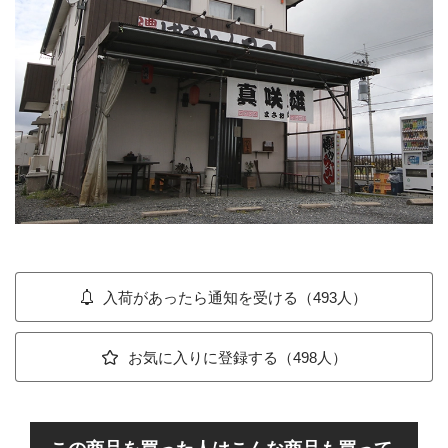
入荷があったら通知を受ける（493人）
お気に入りに登録する（498人）