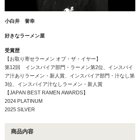
小白井 誉幸
好きなラーメン屋
受賞歴
【お取り寄せラーメン オブ・ザ・イヤー】
第12回 インスパイア部門・ラーメン第2位、インスパイ
ア汁ありラーメン・新人賞、インスパイア部門・汁なし第
3位、インスパイア汁なしラーメン・新人賞
【JAPAN BEST RAMEN AWARDS】
2024 PLATINUM
2025 SILVER
商品内容