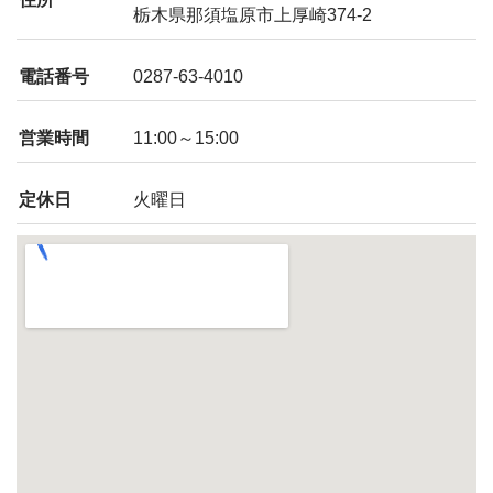
栃木県那須塩原市上厚崎374-2
電話番号
0287-63-4010
営業時間
11:00～15:00
定休日
火曜日