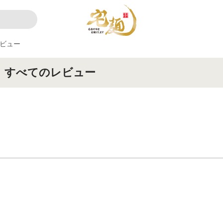
ビュー
」すべてのレビュー