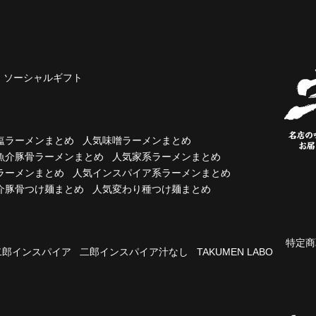
ソーシャルギフト
塩ラーメンまとめ
人気味噌ラーメンまとめ
魚介豚骨ラーメンまとめ
人気家系ラーメンまとめ
ラーメンまとめ
人気インスパイア系ラーメンまとめ
介豚骨つけ麺まとめ
人気変わり種つけ麺まとめ
特定商
二郎インスパイア
二郎インスパイア汁なし
TAKUMEN LABO