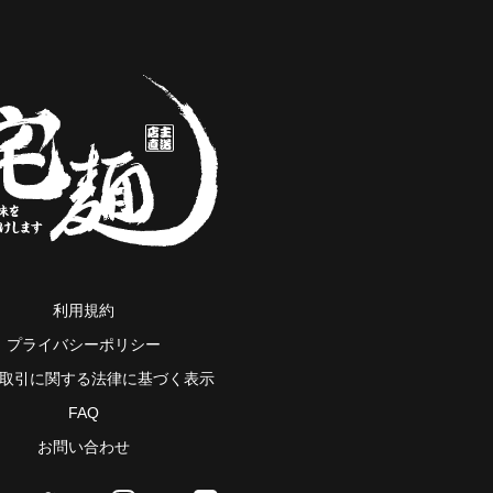
利用規約
プライバシーポリシー
取引に関する法律に基づく表示
FAQ
お問い合わせ