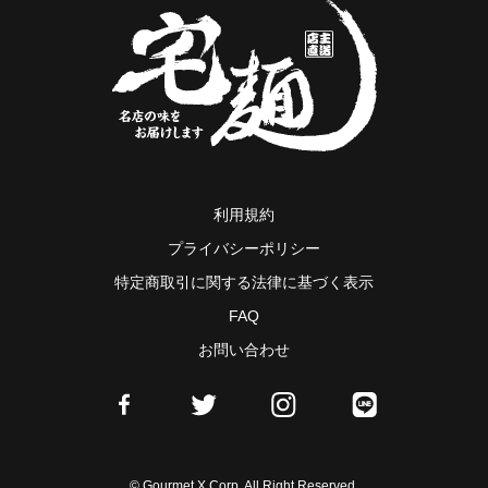
利用規約
プライバシーポリシー
特定商取引に関する法律に基づく表示
FAQ
お問い合わせ
© Gourmet X Corp. All Right Reserved.