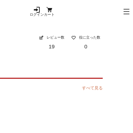
ログイン
カート
レビュー数
役に立った数
19
0
すべて見る