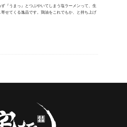
わず『うまっ』とつぶやいてしまう塩ラーメンって、生
し寄せてくる逸品です。鶏油をこれでもか、と持ち上げ