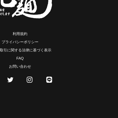
利用規約
プライバシーポリシー
取引に関する法律に基づく表示
FAQ
お問い合わせ