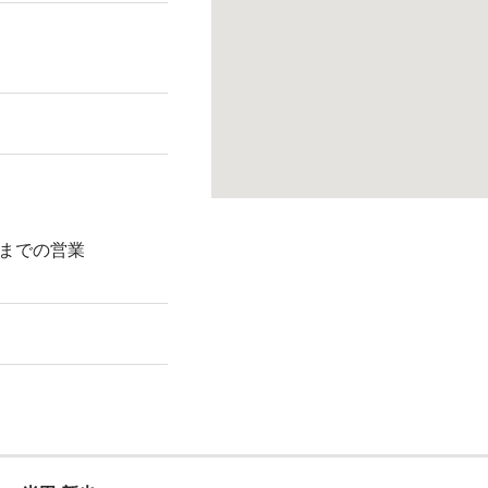
までの営業