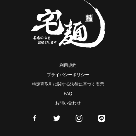
利用規約
プライバシーポリシー
特定商取引に関する法律に基づく表示
FAQ
お問い合わせ