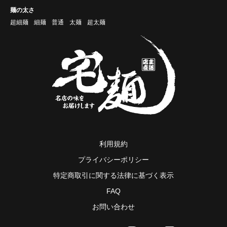
麺の太さ
超細麺
細麺
普通
太麺
超太麺
利用規約
プライバシーポリシー
特定商取引に関する法律に基づく表示
FAQ
お問い合わせ