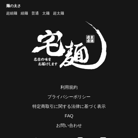
麺の太さ
超細麺
細麺
普通
太麺
超太麺
利用規約
プライバシーポリシー
特定商取引に関する法律に基づく表示
FAQ
お問い合わせ