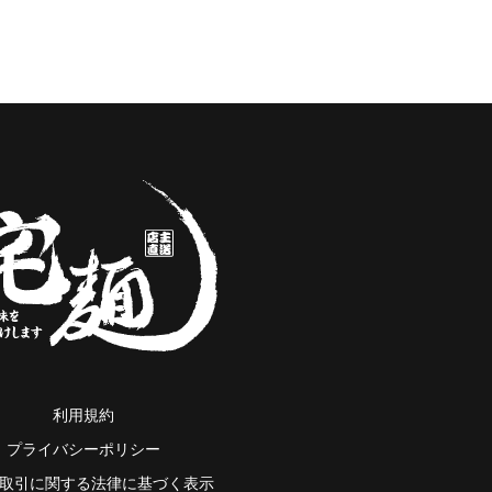
利用規約
プライバシーポリシー
取引に関する法律に基づく表示