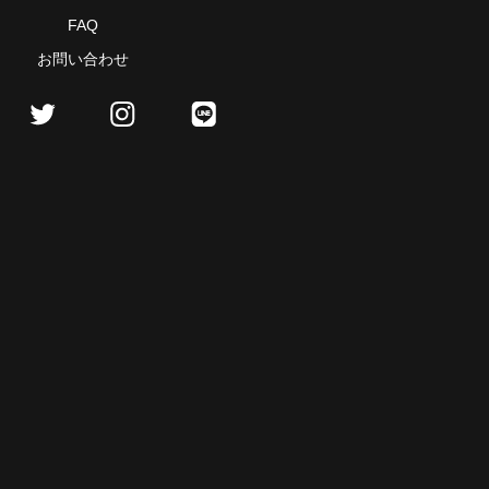
FAQ
お問い合わせ