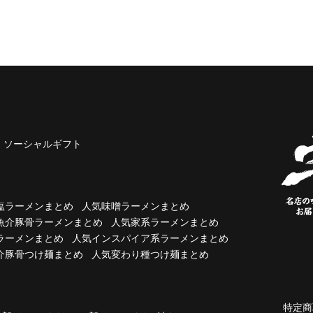
ソーシャルギフト
塩ラーメンまとめ
人気味噌ラーメンまとめ
魚介豚骨ラーメンまとめ
人気家系ラーメンまとめ
ラーメンまとめ
人気インスパイア系ラーメンまとめ
介豚骨つけ麺まとめ
人気変わり種つけ麺まとめ
特定商