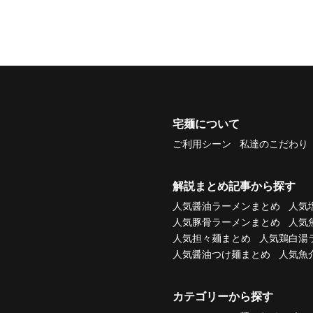
宅麺について
ご利用シーン
私達のこだわり
解説まとめ記事から探す
人気醤油ラーメンまとめ
人気
人気豚骨ラーメンまとめ
人気
人気担々麺まとめ
人気鶏白湯
人気醤油つけ麺まとめ
人気魚
カテゴリーから探す