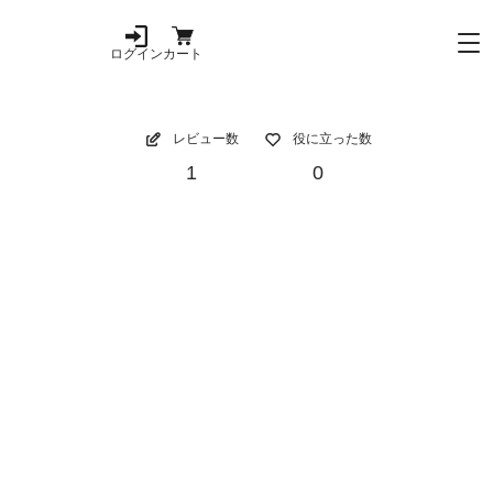
ログイン
カート
レビュー数
役に立った数
1
0