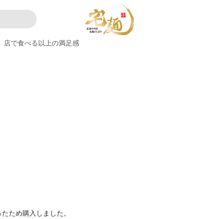
店で食べる以上の満足感
ったため購入しました。