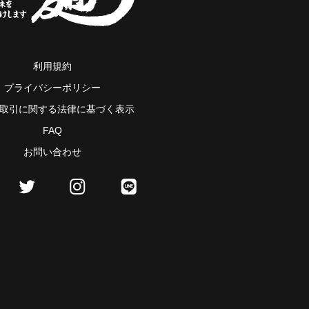
利用規約
プライバシーポリシー
取引に関する法律に基づく表示
FAQ
お問い合わせ