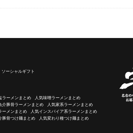
ソーシャルギフト
塩ラーメンまとめ
人気味噌ラーメンまとめ
魚介豚骨ラーメンまとめ
人気家系ラーメンまとめ
ラーメンまとめ
人気インスパイア系ラーメンまとめ
介豚骨つけ麺まとめ
人気変わり種つけ麺まとめ