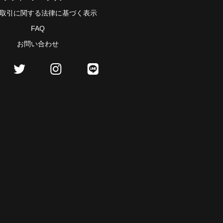
取引に関する法律に基づく表示
FAQ
お問い合わせ