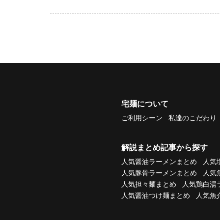
宅麺について
ご利用シーン
私達のこだわり
解説まとめ記事から探す
人気醤油ラーメンまとめ
人気
人気豚骨ラーメンまとめ
人気
人気担々麺まとめ
人気鶏白湯
人気醤油つけ麺まとめ
人気魚