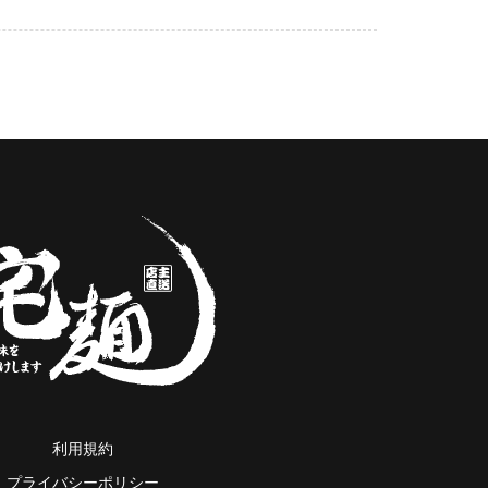
利用規約
プライバシーポリシー