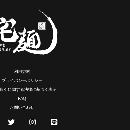
利用規約
プライバシーポリシー
取引に関する法律に基づく表示
FAQ
お問い合わせ