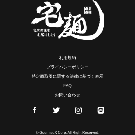
利用規約
プライバシーポリシー
特定商取引に関する法律に基づく表示
FAQ
お問い合わせ
© Gourmet X Corp. All Right Reserved.