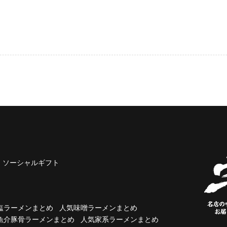
ソーシャルギフト
塩ラーメンまとめ
人気味噌ラーメンまとめ
魚介豚骨ラーメンまとめ
人気家系ラーメンまとめ