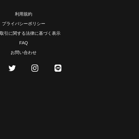
利用規約
プライバシーポリシー
取引に関する法律に基づく表示
FAQ
お問い合わせ