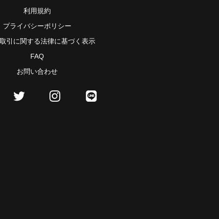
利用規約
プライバシーポリシー
取引に関する法律に基づく表示
FAQ
お問い合わせ