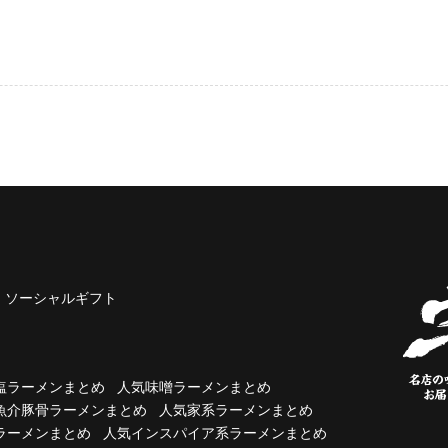
ソーシャルギフト
塩ラーメンまとめ
人気味噌ラーメンまとめ
魚介豚骨ラーメンまとめ
人気家系ラーメンまとめ
ラーメンまとめ
人気インスパイア系ラーメンまとめ