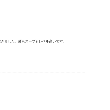
だきました。麺もスープもレベル高いです。