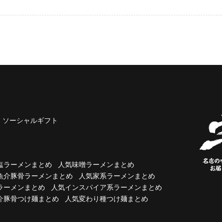
ソーシャルギフト
塩ラーメンまとめ
人気味噌ラーメンまとめ
魚介豚骨ラーメンまとめ
人気家系ラーメンまとめ
ラーメンまとめ
人気インスパイア系ラーメンまとめ
介豚骨つけ麺まとめ
人気変わり種つけ麺まとめ