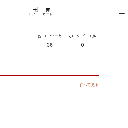
ログイン
カート
レビュー数
役に立った数
36
0
すべて見る