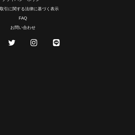
取引に関する法律に基づく表示
FAQ
お問い合わせ