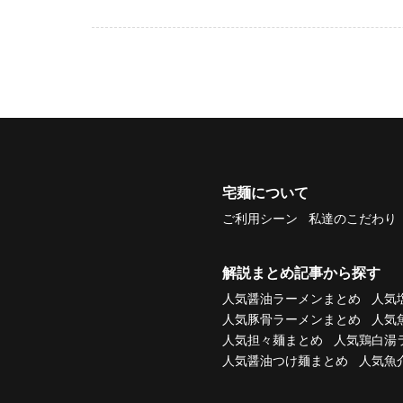
宅麺について
ご利用シーン
私達のこだわり
解説まとめ記事から探す
人気醤油ラーメンまとめ
人気
人気豚骨ラーメンまとめ
人気
人気担々麺まとめ
人気鶏白湯
人気醤油つけ麺まとめ
人気魚