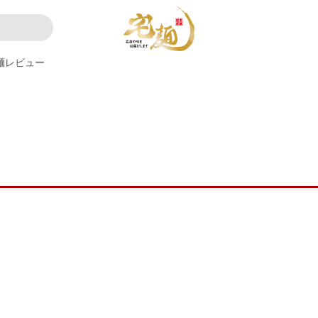
麺レビュー