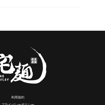
利用規約
プライバシーポリシー