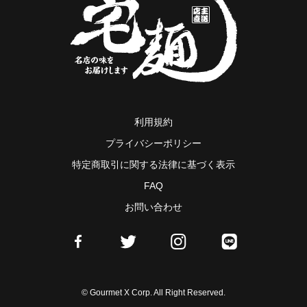
利用規約
プライバシーポリシー
特定商取引に関する法律に基づく表示
FAQ
お問い合わせ
© Gourmet X Corp. All Right Reserved.