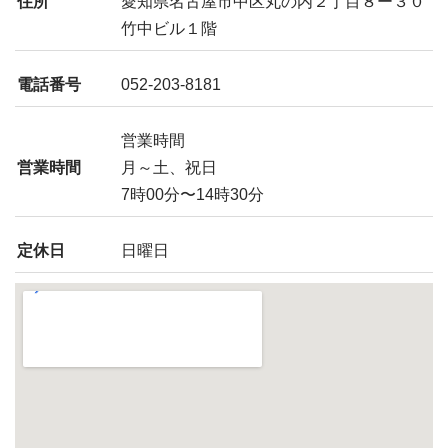
住所
愛知県名古屋市中区丸の内２丁目８ー３０
竹中ビル１階
電話番号
052-203-8181
営業時間
営業時間
月～土、祝日
7時00分〜14時30分
定休日
日曜日