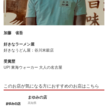
加藤 省吾
好きなラーメン屋
好きなうどん屋：谷川米穀店
受賞歴
UP! 東海ウォーカー 大人の名古屋
このお店が気になる方におすすめのお店はこちら
まゆみの店
高知県