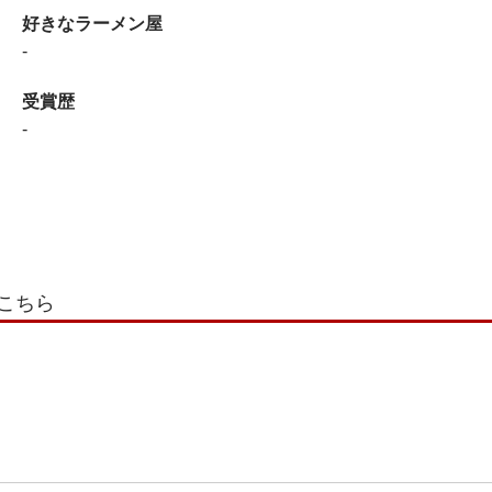
好きなラーメン屋
-
受賞歴
-
こちら