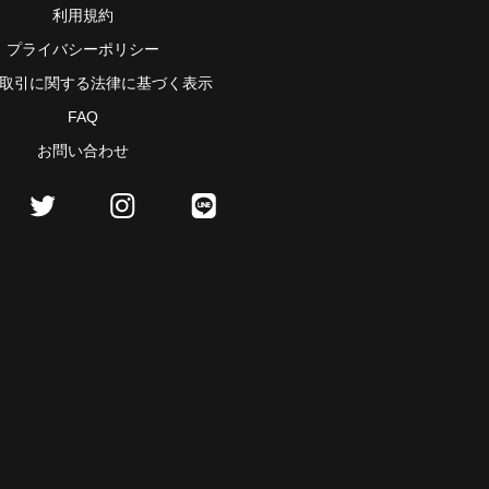
利用規約
プライバシーポリシー
取引に関する法律に基づく表示
FAQ
お問い合わせ