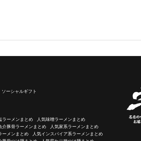
ソーシャルギフト
塩ラーメンまとめ
人気味噌ラーメンまとめ
魚介豚骨ラーメンまとめ
人気家系ラーメンまとめ
ラーメンまとめ
人気インスパイア系ラーメンまとめ
介豚骨つけ麺まとめ
人気変わり種つけ麺まとめ