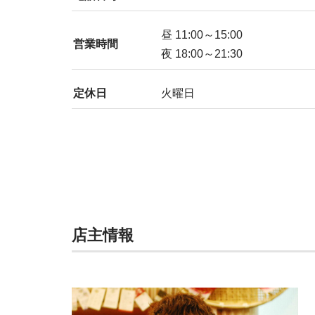
昼 11:00～15:00
営業時間
夜 18:00～21:30
定休日
火曜日
店主情報