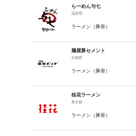
らーめん与七
滋賀県
ラーメン（豚骨）
麺屋豚セメント
京都府
ラーメン（豚骨）
桂花ラーメン
東京都
ラーメン（豚骨）