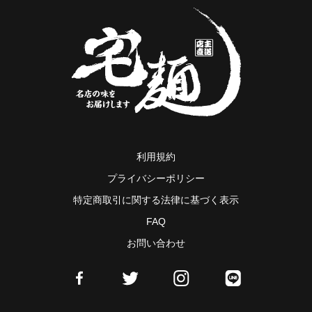
利用規約
プライバシーポリシー
特定商取引に関する法律に基づく表示
FAQ
お問い合わせ