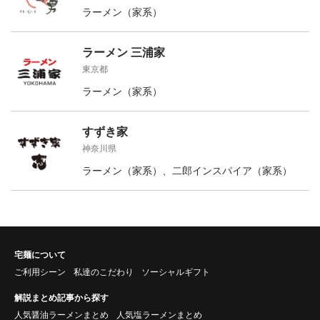
ラーメン（家系）
ラーメン 三浦家
東京都
ラーメン（家系）
すずき家
神奈川県
ラーメン（家系）、二郎インスパイア（家系）
宅麺について
ご利用シーン
私達のこだわり
ソーシャルギフト
解説まとめ記事から探す
人気醤油ラーメンまとめ
人気塩ラーメンまとめ