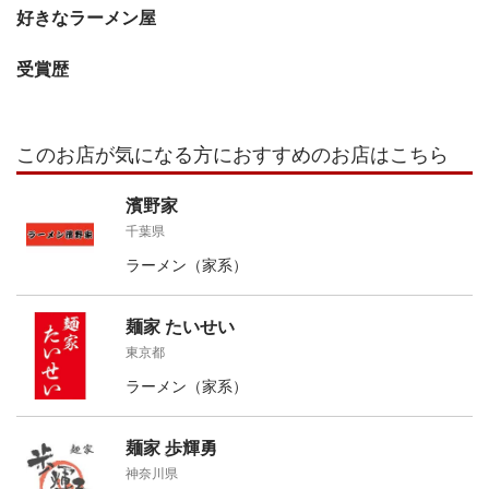
好きなラーメン屋
受賞歴
このお店が気になる方におすすめのお店はこちら
濱野家
千葉県
ラーメン（家系）
麺家 たいせい
東京都
ラーメン（家系）
麺家 歩輝勇
神奈川県