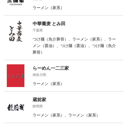
ラーメン（家系）
中華蕎麦 とみ田
千葉県
つけ麺（魚介豚骨）、ラーメン（家系）、ラー
メン（醤油）、つけ麺（醤油）、つけ麺（魚介
豚骨）
らーめん一二三家
神奈川県
ラーメン（家系）
蔵前家
静岡県
ラーメン（家系）、ラーメン（家系）