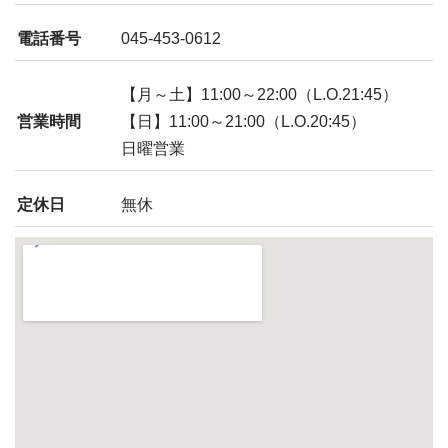
電話番号
045-453-0612
【月～土】11:00～22:00（L.O.21:45）
営業時間
【日】11:00～21:00（L.O.20:45）
日曜営業
定休日
無休