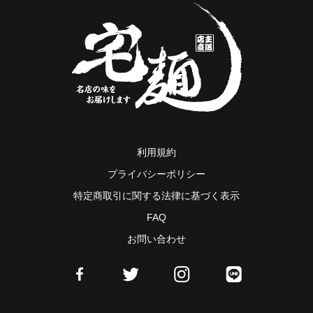
利用規約
プライバシーポリシー
特定商取引に関する法律に基づく表示
FAQ
お問い合わせ