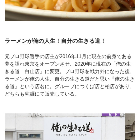
ラーメンが俺の人生！自分の生きる道！
元プロ野球選手の店主が2016年11月に現在の前身である
夢を語れ東京をオープンさせ、2020年に現在の「俺の生
きる道 白山店」に変更。プロ野球を戦力外になった後、
ラーメンが俺の人生、自分の生きる道だと思い『俺の生き
る道』という店名に。グループにつくば店と柏店があり、
どちらも宅麺にて販売している。