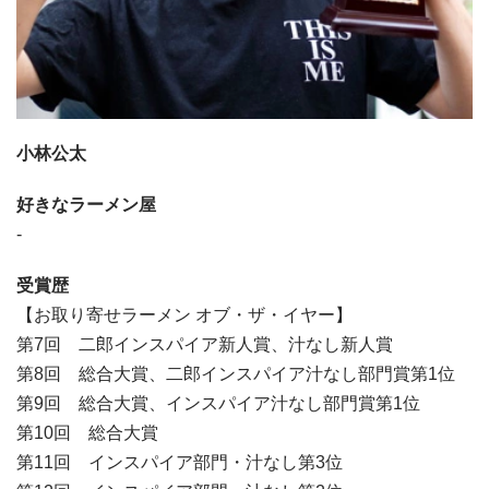
小林公太
好きなラーメン屋
-
受賞歴
【お取り寄せラーメン オブ・ザ・イヤー】
第7回 二郎インスパイア新人賞、汁なし新人賞
第8回 総合大賞、二郎インスパイア汁なし部門賞第1位
第9回 総合大賞、インスパイア汁なし部門賞第1位
第10回 総合大賞
第11回 インスパイア部門・汁なし第3位