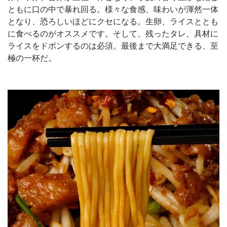
ともに口の中で暴れ回る。様々な食感、味わいが渾然一体
となり、恐ろしいほどにクセになる。生卵、ライスととも
に食べるのがオススメです。そして、残ったタレ、具材に
ライスをドボンするのは必須。最後まで大満足できる、至
極の一杯だ。