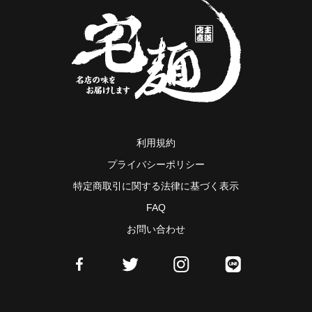
利用規約
プライバシーポリシー
特定商取引に関する法律に基づく表示
FAQ
お問い合わせ