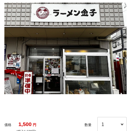
1,500
価格
円
数量