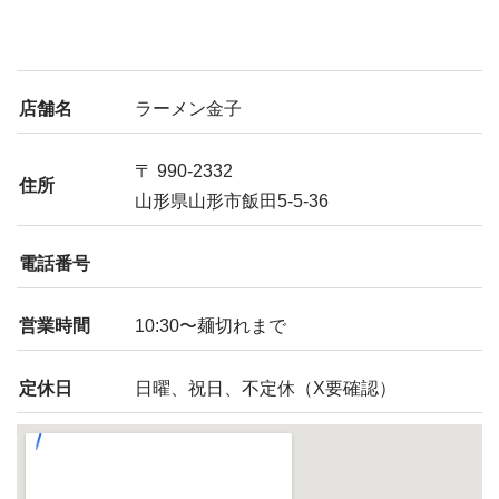
店舗名
ラーメン金子
〒 990-2332
住所
山形県山形市飯田5-5-36
電話番号
営業時間
10:30〜麺切れまで
定休日
日曜、祝日、不定休（X要確認）