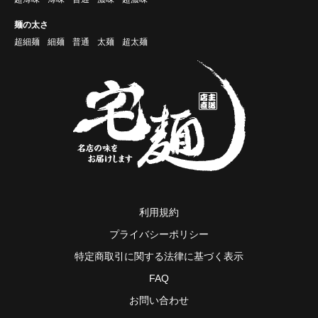
麺の太さ
超細麺
細麺
普通
太麺
超太麺
利用規約
プライバシーポリシー
特定商取引に関する法律に基づく表示
FAQ
お問い合わせ