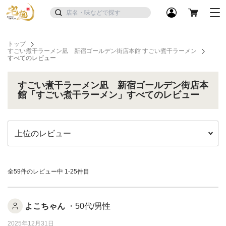
トップ
すごい煮干ラーメン凪 新宿ゴールデン街店本館 すごい煮干ラーメン
すべてのレビュー
すごい煮干ラーメン凪 新宿ゴールデン街店本
館「すごい煮干ラーメン」すべてのレビュー
全59件のレビュー中
1-25件目
よこちゃん
・50代/男性
2025年12月31日