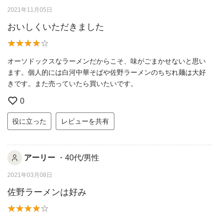
2021年11月05日
おいしくいただきました
オーソドックスなラーメンだからこそ、味がごまかせないと思い
ます。個人的には白河中華そばや佐野ラーメンのちぢれ麺は大好
きです。また売っていたら買いたいです。
0
役に立った
レビューを共有
アーリー
・40代/男性
2021年03月08日
佐野ラーメンは好み