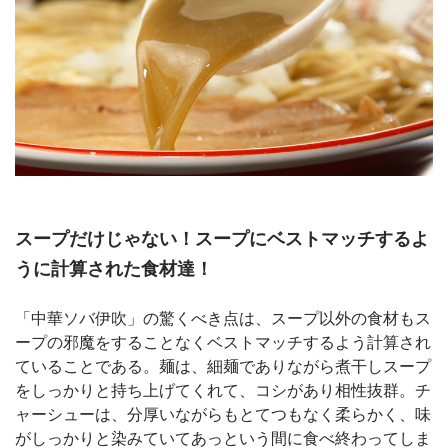
スープだけじゃない！スープにベストマッチするよ
うに計算された食材達！
「中華ソバ伊吹」の驚くべき点は、スープ以外の食材もス
ープの邪魔をすることなくベストマッチするよう計算され
ていることである。麺は、細麺でありながら煮干しスープ
をしっかりと持ち上げてくれて、コシがあり相性抜群。チ
ャーシューは、分厚いながらもとてつもなく柔らかく、味
がしっかりと染みていてあっという間に食べ終わってしま