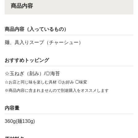
商品内容
商品内容（入っているもの）
麺、具入りスープ（チャーシュー）
おすすめトッピング
☆玉ねぎ（刻み）/◎海苔
☆お店と同じ味を楽しむ具材 ◎お好み ◯味変
※商品内容に含まれませんので別途購入をオススメします
内容量
360g(麺130g)