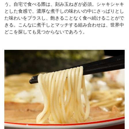
う。自宅で食べる際は、刻み玉ねぎが必須。シャキシャキ
とした食感で、濃厚な煮干しの味わいの中にさっぱりとし
た味わいをプラスし、飽きることなく食べ続けることがで
きる。こんなに煮干しとマッチする組み合わせは、世界中
どこを探しても見つからないであろう。