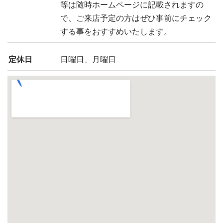
等は随時ホームページに記載されますの
で、ご来店予定の方はぜひ事前にチェック
する事をおすすめいたします。
定休日
日曜日、月曜日