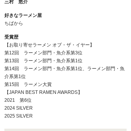
三村 悠介
好きなラーメン屋
ちばから
受賞歴
【お取り寄せラーメン オブ・ザ・イヤー】
第12回 ラーメン部門・魚介系第3位
第13回 ラーメン部門・魚介系第1位
第14回 ラーメン部門・魚介系第1位、ラーメン部門・魚
介系第1位
第15回 ラーメン大賞
【JAPAN BEST RAMEN AWARDS】
2021 第6位
2024 SILVER
2025 SILVER