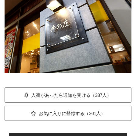
入荷があったら通知を受ける（337人）
お気に入りに登録する（201人）