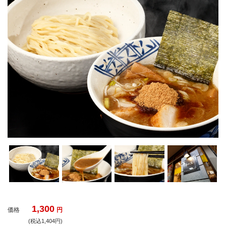
1,300
価格
円
(税込1,404円)