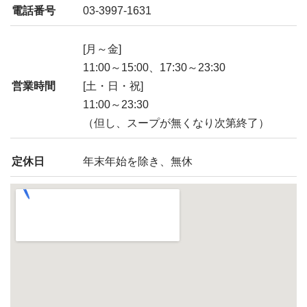
電話番号
03-3997-1631
[月～金]
11:00～15:00、17:30～23:30
営業時間
[土・日・祝]
11:00～23:30
（但し、スープが無くなり次第終了）
定休日
年末年始を除き、無休