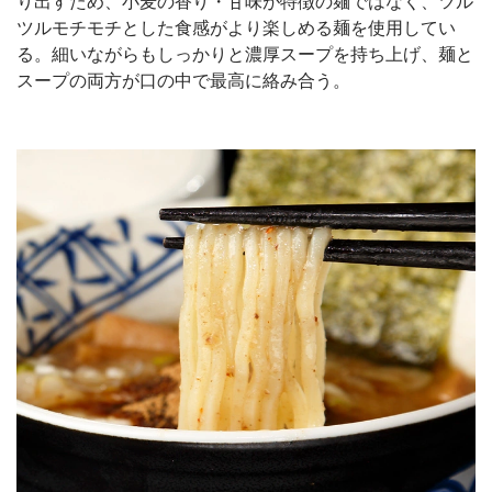
り出すため、小麦の香り・甘味が特徴の麺ではなく、ツル
ツルモチモチとした食感がより楽しめる麺を使用してい
る。細いながらもしっかりと濃厚スープを持ち上げ、麺と
スープの両方が口の中で最高に絡み合う。