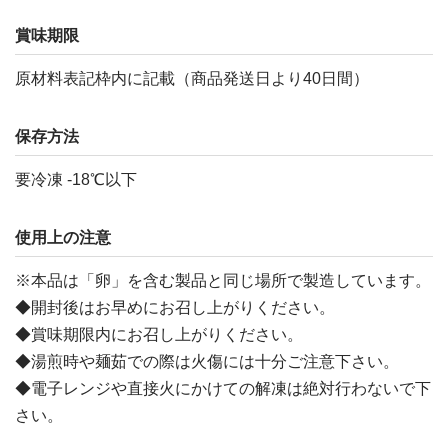
賞味期限
原材料表記枠内に記載（商品発送日より40日間）
保存方法
要冷凍 -18℃以下
使用上の注意
※本品は「卵」を含む製品と同じ場所で製造しています。
◆開封後はお早めにお召し上がりください。
◆賞味期限内にお召し上がりください。
◆湯煎時や麺茹での際は火傷には十分ご注意下さい。
◆電子レンジや直接火にかけての解凍は絶対行わないで下
さい。