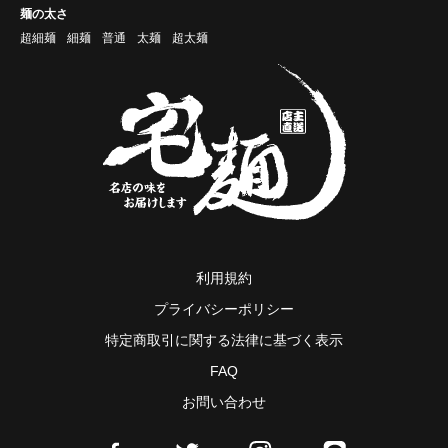
麺の太さ
超細麺
細麺
普通
太麺
超太麺
利用規約
プライバシーポリシー
特定商取引に関する法律に基づく表示
FAQ
お問い合わせ