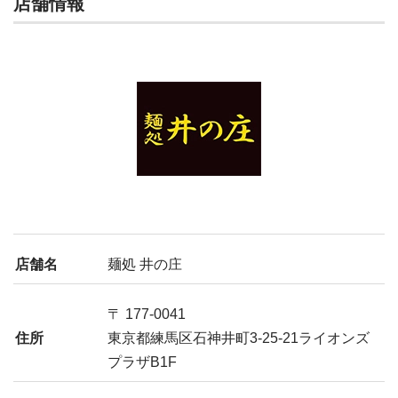
店舗情報
店舗名
麺処 井の庄
〒 177-0041
住所
東京都練馬区石神井町3-25-21ライオンズ
プラザB1F