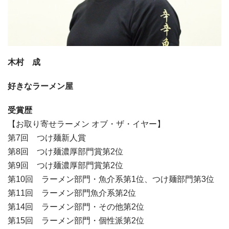
木村 成
好きなラーメン屋
受賞歴
【お取り寄せラーメン オブ・ザ・イヤー】
第7回 つけ麺新人賞
第8回 つけ麺濃厚部門賞第2位
第9回 つけ麺濃厚部門賞第2位
第10回 ラーメン部門・魚介系第1位、つけ麺部門第3位
第11回 ラーメン部門魚介系第2位
第14回 ラーメン部門・その他第2位
第15回 ラーメン部門・個性派第2位