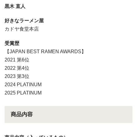
黒木 直人
好きなラーメン屋
カドヤ食堂本店
受賞歴
【JAPAN BEST RAMEN AWARDS】
2021 第6位
2022 第4位
2023 第3位
2024 PLATINUM
2025 PLATINUM
商品内容