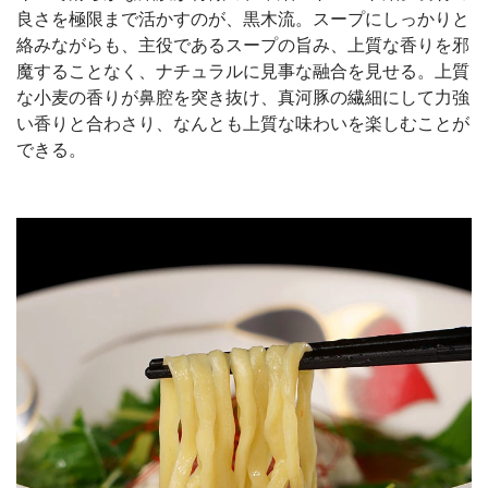
良さを極限まで活かすのが、黒木流。スープにしっかりと
絡みながらも、主役であるスープの旨み、上質な香りを邪
魔することなく、ナチュラルに見事な融合を見せる。上質
な小麦の香りが鼻腔を突き抜け、真河豚の繊細にして力強
い香りと合わさり、なんとも上質な味わいを楽しむことが
できる。