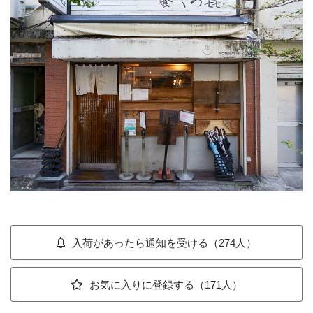
入荷があったら通知を受ける（274人）
お気に入りに登録する（171人）