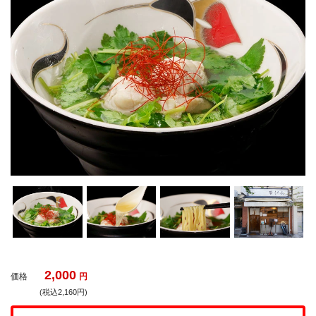
2,000
価格
円
(税込2,160円)