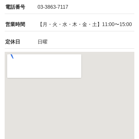
電話番号
03-3863-7117
営業時間
【月・火・水・木・金・土】11:00〜15:00
定休日
日曜