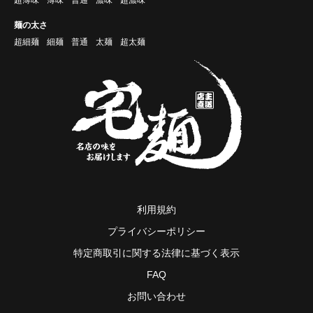
麺の太さ
超細麺
細麺
普通
太麺
超太麺
利用規約
プライバシーポリシー
特定商取引に関する法律に基づく表示
FAQ
お問い合わせ