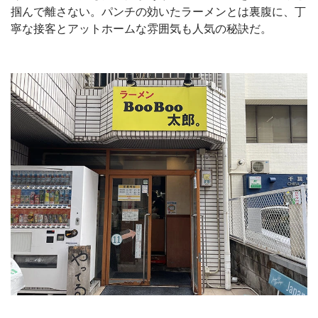
掴んで離さない。パンチの効いたラーメンとは裏腹に、丁
寧な接客とアットホームな雰囲気も人気の秘訣だ。