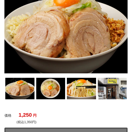
1,250
価格
円
(税込1,350円)