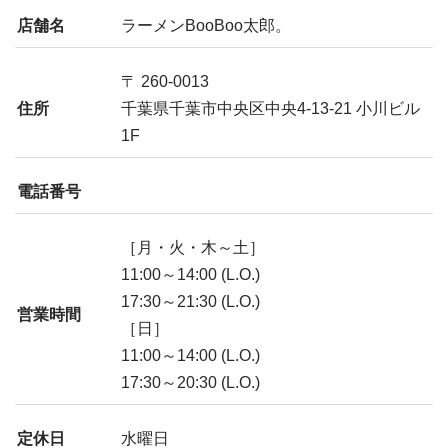
店舗名
ラーメンBooBoo太郎。
〒 260-0013
住所
千葉県千葉市中央区中央4-13-21 小川ビル
1F
電話番号
［月・火・木～土］
11:00～14:00 (L.O.)
17:30～21:30 (L.O.)
営業時間
［日］
11:00～14:00 (L.O.)
17:30～20:30 (L.O.)
定休日
水曜日