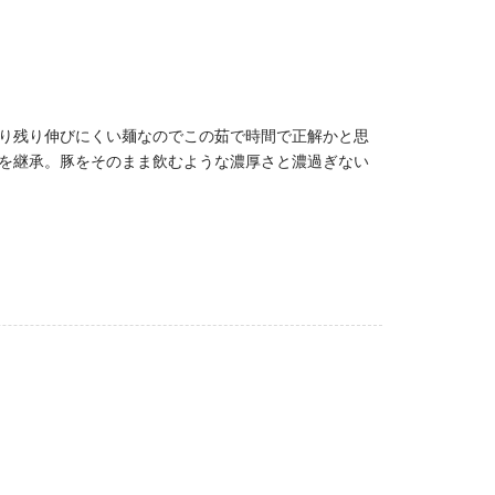
り残り伸びにくい麺なのでこの茹で時間で正解かと思
を継承。豚をそのまま飲むような濃厚さと濃過ぎない