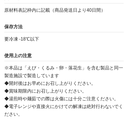
原材料表記枠内に記載（商品発送日より40日間）
保存方法
要冷凍 -18℃以下
使用上の注意
※本品は「えび・くるみ・卵・落花生」を含む製品と同一
製造施設で製造しています
◆開封後はお早めにお召し上がりください。
◆賞味期限内にお召し上がりください。
◆湯煎時や麺茹での際は火傷には十分ご注意ください。
◆電子レンジや直接火にかけての解凍は絶対行わないでく
ださい。