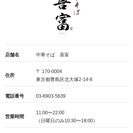
店舗名
中華そば 喜富
〒 170-0004
住所
東京都豊島区北大塚2-14-8
電話番号
03-6903-5639
11:00〜22:00
営業時間
（日曜日のみ10:30〜18:00）