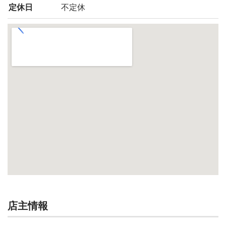
定休日
不定休
店主情報