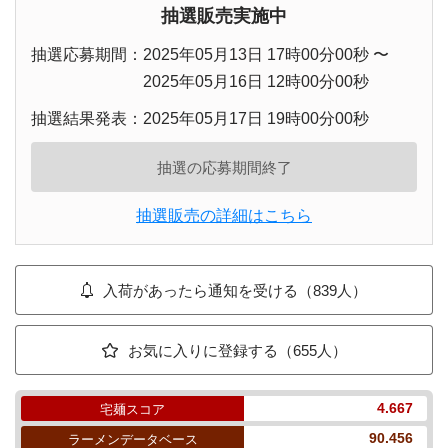
抽選販売実施中
抽選応募期間：
2025年05月13日 17時00分00秒
〜
2025年05月16日 12時00分00秒
抽選結果発表：
2025年05月17日 19時00分00秒
抽選の応募期間終了
抽選販売の詳細はこちら
入荷があったら通知を受ける（839人）
お気に入りに登録する（655人）
4.667
宅麺スコア
90.456
ラーメンデータベース