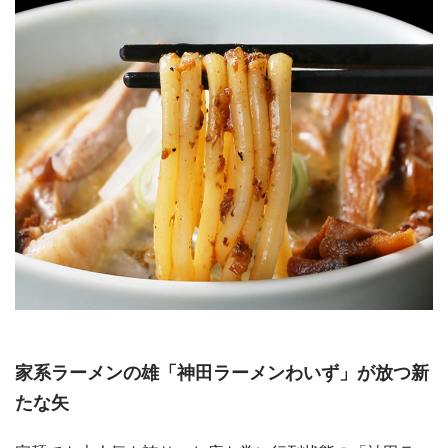
家系ラーメンの雄「神田ラーメンわいず」が放つ新
たな矢