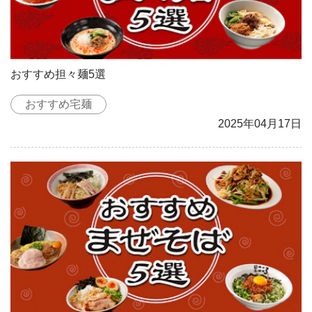
おすすめ担々麺5選
おすすめ宅麺
2025年04月17日