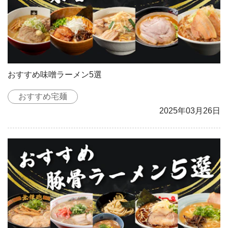
おすすめ味噌ラーメン5選
おすすめ宅麺
2025年03月26日