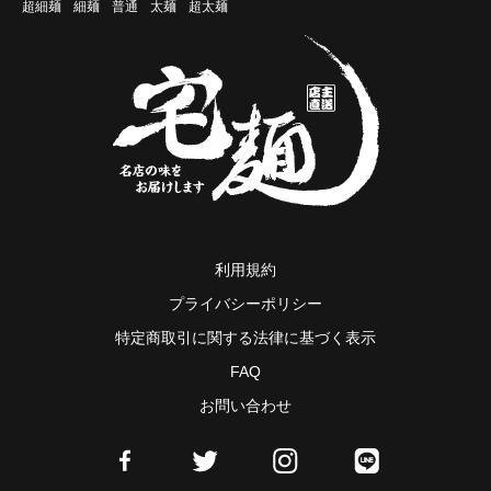
超細麺
細麺
普通
太麺
超太麺
利用規約
プライバシーポリシー
特定商取引に関する法律に基づく表示
FAQ
お問い合わせ