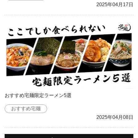
2025年04月17日
おすすめ宅麺限定ラーメン5選
おすすめ宅麺
2025年04月08日