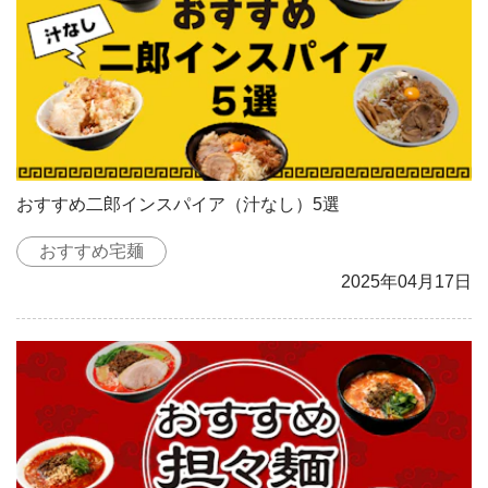
おすすめ二郎インスパイア（汁なし）5選
おすすめ宅麺
2025年04月17日