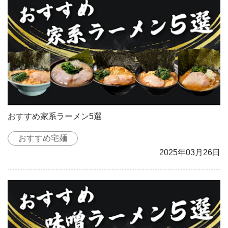
おすすめ家系ラーメン5選
おすすめ宅麺
2025年03月26日