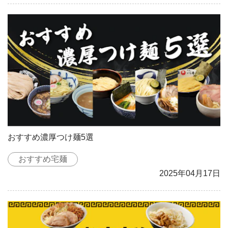
おすすめ濃厚つけ麺5選
おすすめ宅麺
2025年04月17日