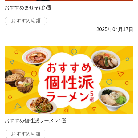
おすすめまぜそば5選
おすすめ宅麺
2025年04月17日
おすすめ個性派ラーメン5選
おすすめ宅麺