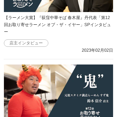
【ラーメン大賞】『荻窪中華そば 春木屋』丹代表「第12
回お取り寄せラーメン オブ・ザ・イヤー」SPインタビュ
ー
店主インタビュー
2023年02月02日