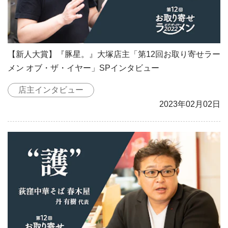
【新人大賞】『豚星。』大塚店主「第12回お取り寄せラー
メン オブ・ザ・イヤー」SPインタビュー
店主インタビュー
2023年02月02日