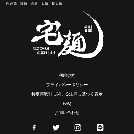
超細麺
細麺
普通
太麺
超太麺
利用規約
プライバシーポリシー
特定商取引に関する法律に基づく表示
FAQ
お問い合わせ