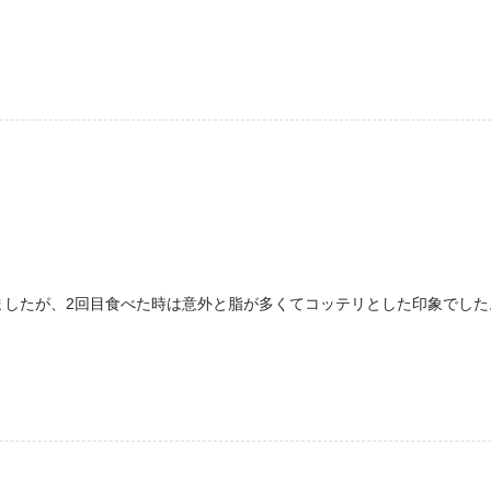
ましたが、2回目食べた時は意外と脂が多くてコッテリとした印象でした