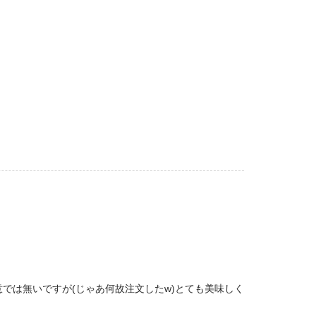
では無いですが(じゃあ何故注文したw)とても美味しく