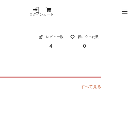
ログイン
カート
レビュー数
役に立った数
4
0
すべて見る