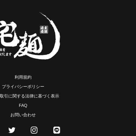
利用規約
プライバシーポリシー
取引に関する法律に基づく表示
FAQ
お問い合わせ