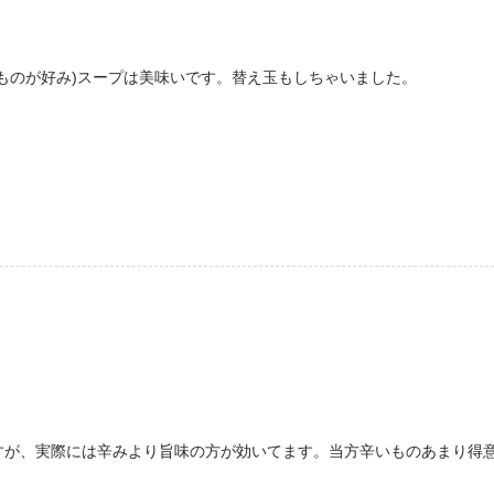
ものが好み)スープは美味いです。替え玉もしちゃいました。
が、実際には辛みより旨味の方が効いてます。当方辛いものあまり得意