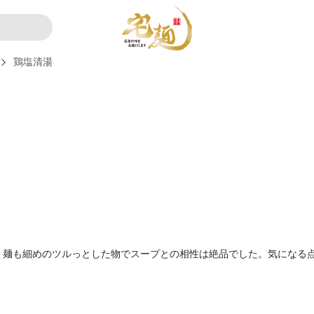
鶏塩清湯
。麺も細めのツルっとした物でスープとの相性は絶品でした。気になる