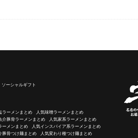
ソーシャルギフト
塩ラーメンまとめ
人気味噌ラーメンまとめ
魚介豚骨ラーメンまとめ
人気家系ラーメンまとめ
ラーメンまとめ
人気インスパイア系ラーメンまとめ
介豚骨つけ麺まとめ
人気変わり種つけ麺まとめ