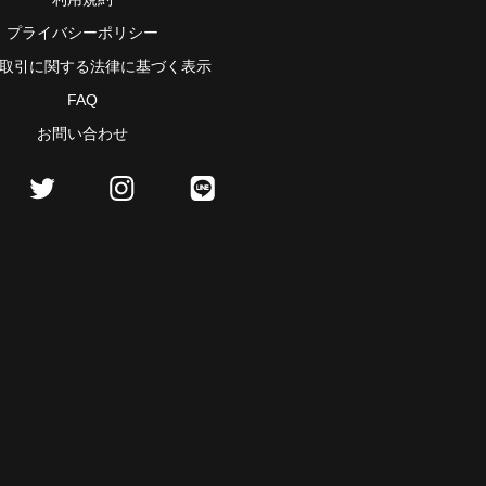
プライバシーポリシー
取引に関する法律に基づく表示
FAQ
お問い合わせ