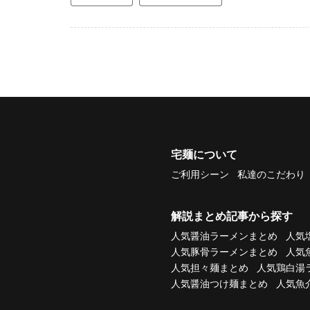
宅麺について
ご利用シーン
私達のこだわり
解説まとめ記事から探す
人気醤油ラーメンまとめ
人気
人気豚骨ラーメンまとめ
人気
人気担々麺まとめ
人気鶏白湯
人気醤油つけ麺まとめ
人気魚