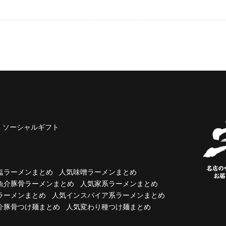
ソーシャルギフト
塩ラーメンまとめ
人気味噌ラーメンまとめ
魚介豚骨ラーメンまとめ
人気家系ラーメンまとめ
ラーメンまとめ
人気インスパイア系ラーメンまとめ
介豚骨つけ麺まとめ
人気変わり種つけ麺まとめ