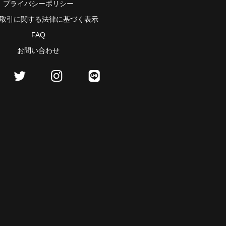
プライバシーポリシー
取引に関する法律に基づく表示
FAQ
お問い合わせ