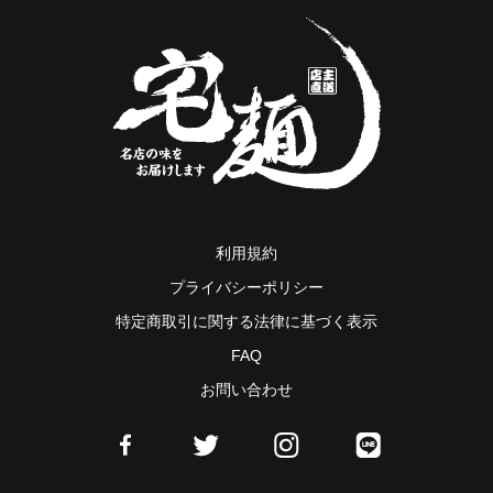
利用規約
プライバシーポリシー
特定商取引に関する法律に基づく表示
FAQ
お問い合わせ