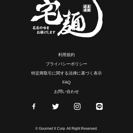
利用規約
プライバシーポリシー
特定商取引に関する法律に基づく表示
FAQ
お問い合わせ
© Gourmet X Corp. All Right Reserved.