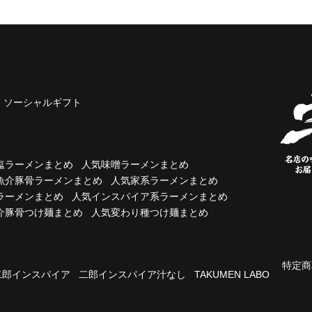
ソーシャルギフト
塩ラーメンまとめ
人気味噌ラーメンまとめ
魚介豚骨ラーメンまとめ
人気家系ラーメンまとめ
ラーメンまとめ
人気インスパイア系ラーメンまとめ
介豚骨つけ麺まとめ
人気変わり種つけ麺まとめ
特定商
二郎インスパイア
二郎インスパイア汁なし
TAKUMEN LABO