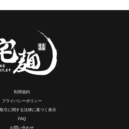
利用規約
プライバシーポリシー
取引に関する法律に基づく表示
FAQ
お問い合わせ