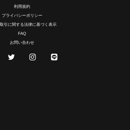
利用規約
プライバシーポリシー
取引に関する法律に基づく表示
FAQ
お問い合わせ