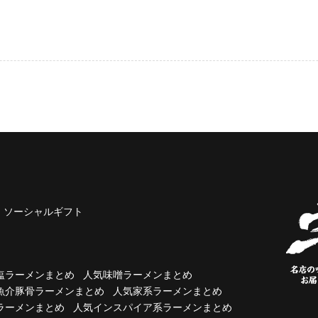
ソーシャルギフト
塩ラーメンまとめ
人気味噌ラーメンまとめ
魚介豚骨ラーメンまとめ
人気家系ラーメンまとめ
ラーメンまとめ
人気インスパイア系ラーメンまとめ