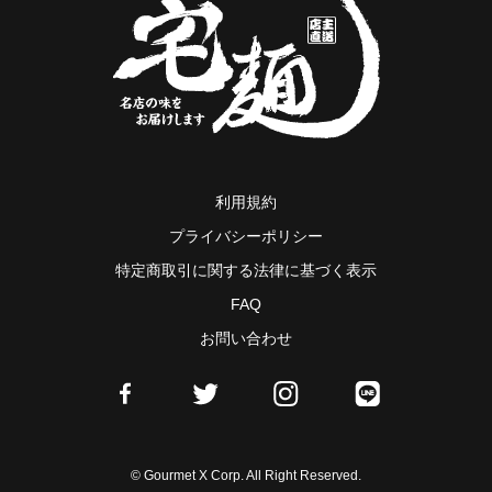
利用規約
プライバシーポリシー
特定商取引に関する法律に基づく表示
FAQ
お問い合わせ
© Gourmet X Corp. All Right Reserved.