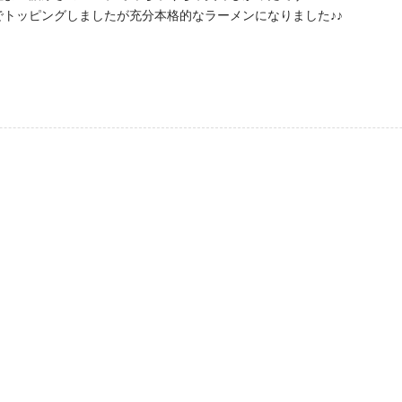
トッピングしましたが充分本格的なラーメンになりました♪♪