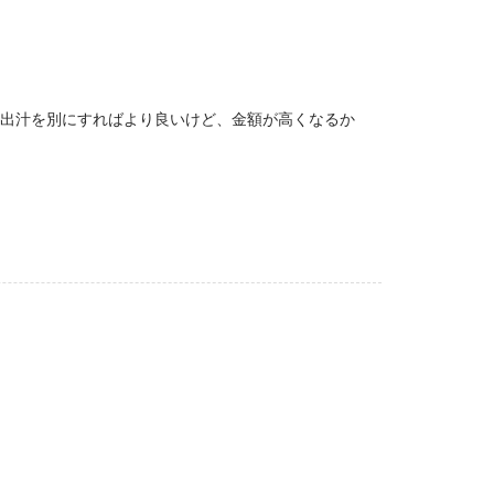
と出汁を別にすればより良いけど、金額が高くなるか