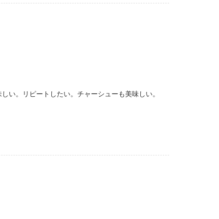
味しい。リピートしたい。チャーシューも美味しい。