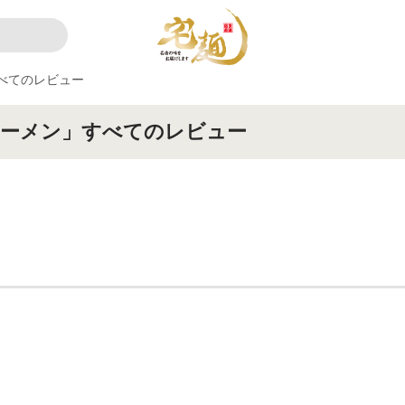
べてのレビュー
ラーメン」すべてのレビュー