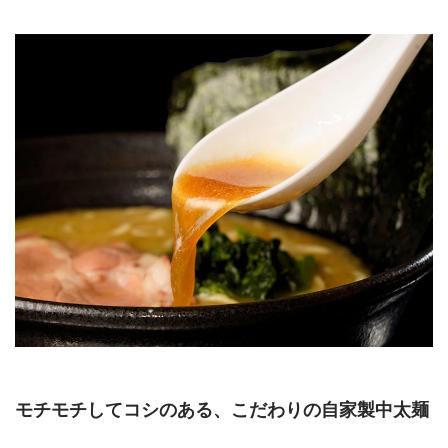
モチモチしてコシのある、こだわりの自家製中太麺