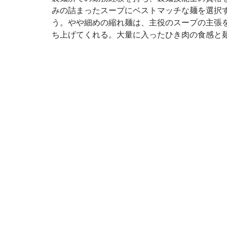
みの詰まったスープにベストマッチな麺を選択
う。やや細めの縮れ麺は、主役のスープの主張
ち上げてくれる。大量に入ったひき肉の食感と