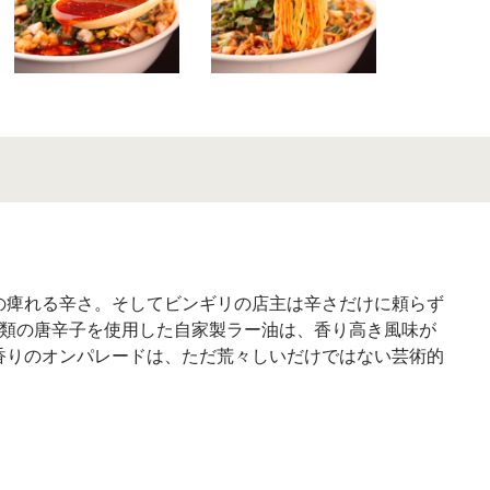
の痺れる辛さ。そしてビンギリの店主は辛さだけに頼らず
種類の唐辛子を使用した自家製ラー油は、香り高き風味が
香りのオンパレードは、ただ荒々しいだけではない芸術的