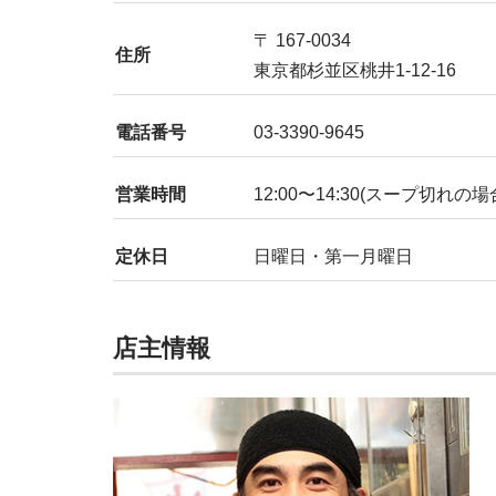
〒 167-0034
住所
東京都杉並区桃井1-12-16
電話番号
03-3390-9645
営業時間
12:00〜14:30(スープ切れの
定休日
日曜日・第一月曜日
店主情報